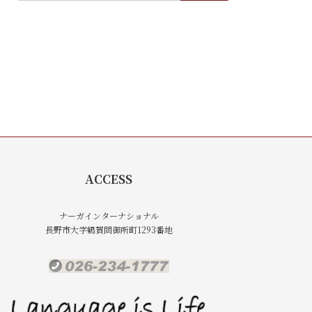
ACCESS
ナーガインターナショナル
長野市大字鶴賀問御所町1293番地