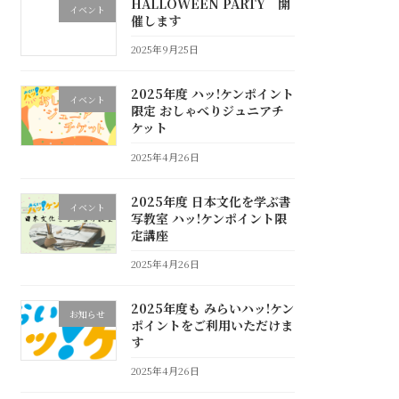
HALLOWEEN PARTY 開
イベント
催します
2025年9月25日
2025年度 ハッ!ケンポイント
イベント
限定 おしゃべりジュニアチ
ケット
2025年4月26日
2025年度 日本文化を学ぶ書
イベント
写教室 ハッ!ケンポイント限
定講座
2025年4月26日
2025年度も みらいハッ!ケン
お知らせ
ポイントをご利用いただけま
す
2025年4月26日