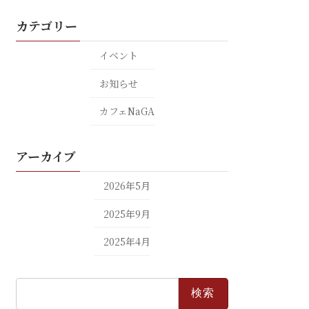
カテゴリー
イベント
お知らせ
カフェNaGA
アーカイブ
2026年5月
2025年9月
2025年4月
検
索: