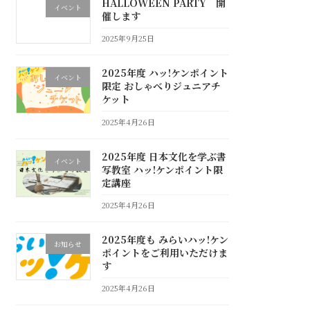
HALLOWEEN PARTY 開
イベント
催します
2025年9月25日
2025年度 ハッ!ケンポイント
イベント
限定 おしゃべりジュニアチ
ケット
2025年4月26日
2025年度 日本文化を学ぶ書
イベント
写教室 ハッ!ケンポイント限
定講座
2025年4月26日
2025年度も みらいハッ!ケン
お知らせ
ポイントをご利用いただけま
す
2025年4月26日