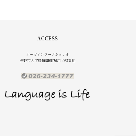
ACCESS
ナーガインターナショナル
長野市大字鶴賀問御所町1293番地