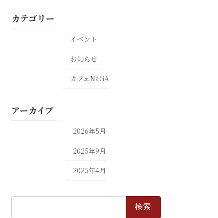
カテゴリー
イベント
お知らせ
カフェNaGA
アーカイブ
2026年5月
2025年9月
2025年4月
検
索: