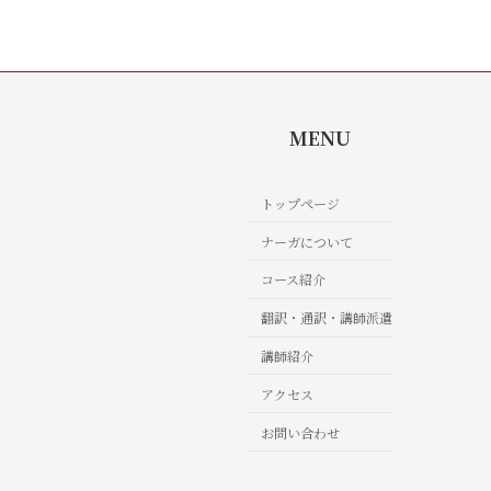
MENU
トップページ
ナーガについて
コース紹介
翻訳・通訳・講師派遣
講師紹介
アクセス
お問い合わせ