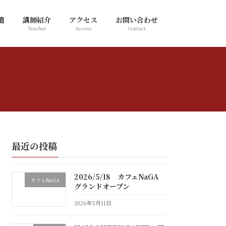
遣
講師紹介
アクセス
お問い合わせ
Teacher
Access
Contact
最近の投稿
2026/5/18 カフェNaGA
カフェNaGA
グランドオープン
2026年5月11日